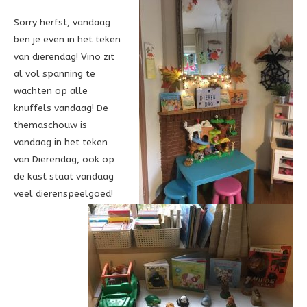
Sorry herfst, vandaag
ben je even in het teken
van dierendag! Vino zit
al vol spanning te
wachten op alle
knuffels vandaag! De
themaschouw is
vandaag in het teken
van Dierendag, ook op
de kast staat vandaag
veel dierenspeelgoed!