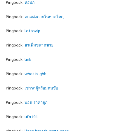
Pingback:
หอพัก
Pingback:
ตกแต่งภายในหาดใหญ่
Pingback:
lottovip
Pingback:
ยาเพิ่มขนาดชาย
Pingback:
link
Pingback:
what is ghb
Pingback:
เช่ารถตู้พร้อมคนขับ
Pingback:
พอต ราคาถูก
Pingback:
ufa191