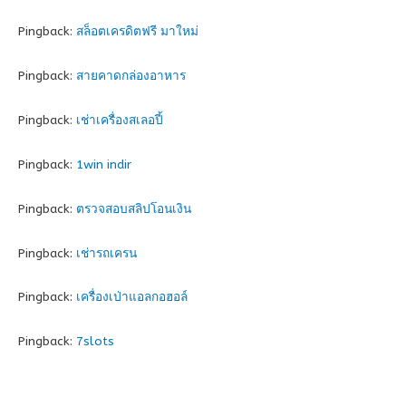
Pingback:
สล็อตเครดิตฟรี มาใหม่
Pingback:
สายคาดกล่องอาหาร
Pingback:
เช่าเครื่องสเลอปี้
Pingback:
1win indir
Pingback:
ตรวจสอบสลิปโอนเงิน
Pingback:
เช่ารถเครน
Pingback:
เครื่องเป่าแอลกอฮอล์
Pingback:
7slots