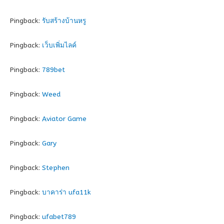
Pingback:
รับสร้างบ้านหรู
Pingback:
เว็บเพิ่มไลค์
Pingback:
789bet
Pingback:
Weed
Pingback:
Aviator Game
Pingback:
Gary
Pingback:
Stephen
Pingback:
บาคาร่า ufa11k
Pingback:
ufabet789