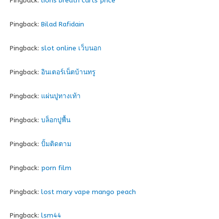
Pingback:
lions breath carts price
Pingback:
Bilad Rafidain
Pingback:
slot online เว็บนอก
Pingback:
อินเตอร์เน็ตบ้านทรู
Pingback:
แผ่นปูทางเท้า
Pingback:
บล็อกปูพื้น
Pingback:
ปั้มติดตาม
Pingback:
porn film
Pingback:
lost mary vape mango peach
Pingback:
lsm44