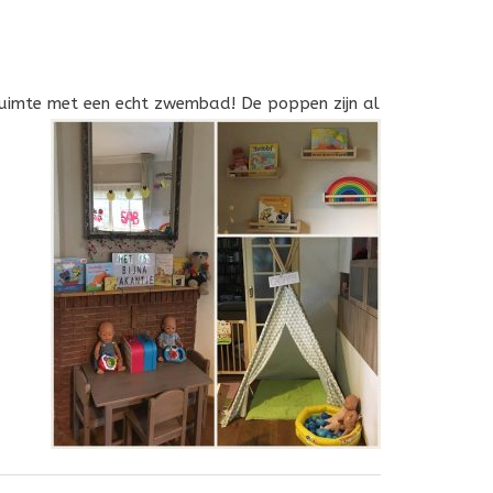
 ruimte met een echt zwembad! De poppen zijn al