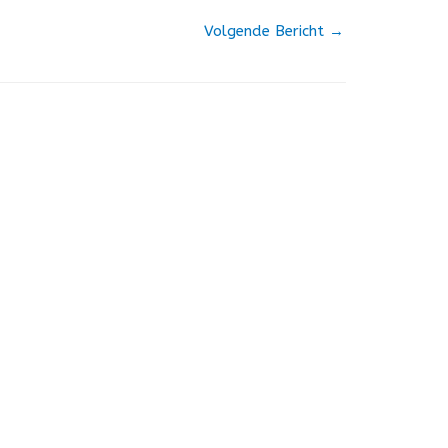
Volgende Bericht
→