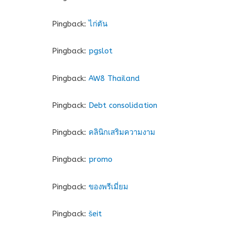
Pingback:
ไก่ตัน
Pingback:
pgslot
Pingback:
AW8 Thailand
Pingback:
Debt consolidation
Pingback:
คลินิกเสริมความงาม
Pingback:
promo
Pingback:
ของพรีเมี่ยม
Pingback:
šeit