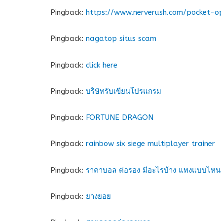
Pingback:
https://www.nerverush.com/pocket-op
Pingback:
nagatop situs scam
Pingback:
click here
Pingback:
บริษัทรับเขียนโปรแกรม
Pingback:
FORTUNE DRAGON
Pingback:
rainbow six siege multiplayer trainer
Pingback:
ราคาบอล ต่อรอง มีอะไรบ้าง แทงแบบไหนมี
Pingback:
ยางยอย