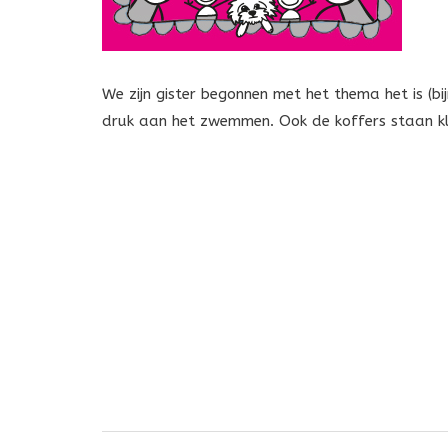
We zijn gister begonnen met het thema het is (b
druk aan het zwemmen. Ook de koffers staan kl