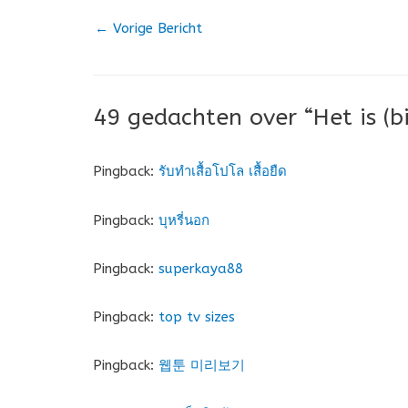
←
Vorige Bericht
49 gedachten over “Het is (bi
Pingback:
รับทำเสื้อโปโล เสื้อยืด
Pingback:
บุหรี่นอก
Pingback:
superkaya88
Pingback:
top tv sizes
Pingback:
웹툰 미리보기