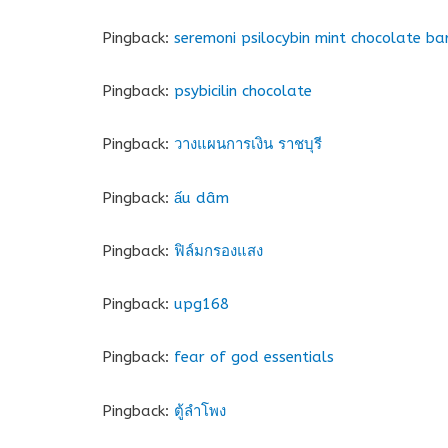
Pingback:
seremoni psilocybin mint chocolate ba
Pingback:
psybicilin chocolate
Pingback:
วางแผนการเงิน ราชบุรี
Pingback:
ấu dâm
Pingback:
ฟิล์มกรองแสง
Pingback:
upg168
Pingback:
fear of god essentials
Pingback:
ตู้ลำโพง