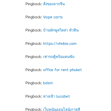
Pingback:
สั่งของจากจีน
Pingback:
Vape carts
Pingback:
บ้านพักพูลวิลล่า หัวหิน
Pingback:
https://vhnbio.com
Pingback:
เช่ารถตู้พร้อมคนขับ
Pingback:
office for rent phuket
Pingback:
bdsm
Pingback:
ทางเข้า lucabet
Pingback:
เว็บพนันออนไลน์เกาหลี