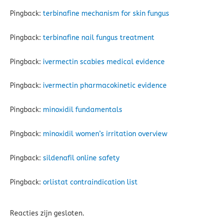
Pingback:
terbinafine mechanism for skin fungus
Pingback:
terbinafine nail fungus treatment
Pingback:
ivermectin scabies medical evidence
Pingback:
ivermectin pharmacokinetic evidence
Pingback:
minoxidil fundamentals
Pingback:
minoxidil women’s irritation overview
Pingback:
sildenafil online safety
Pingback:
orlistat contraindication list
Reacties zijn gesloten.