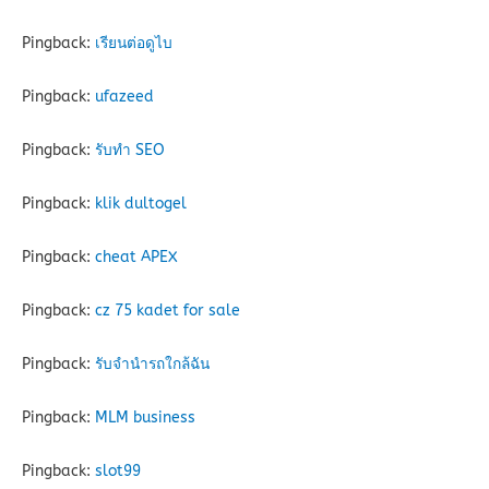
Pingback:
เรียนต่อดูไบ
Pingback:
ufazeed
Pingback:
รับทำ SEO
Pingback:
klik dultogel
Pingback:
cheat APEX
Pingback:
cz 75 kadet for sale
Pingback:
รับจำนำรถใกล้ฉัน
Pingback:
MLM business
Pingback:
slot99