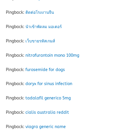
Pingback:
ติดต่อโรงงานจีน
Pingback:
นำเข้าพัดลม มอเตอร์
Pingback:
เว็บขายรหัสเกมส์
Pingback:
nitrofurantoin mono 100mg
Pingback:
furosemide for dogs
Pingback:
doryx for sinus infection
Pingback:
tadalafil generico 5mg
Pingback:
cialis australia reddit
Pingback:
viagra generic name