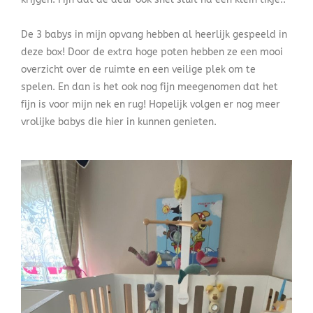
De 3 babys in mijn opvang hebben al heerlijk gespeeld in
deze box! Door de extra hoge poten hebben ze een mooi
overzicht over de ruimte en een veilige plek om te
spelen. En dan is het ook nog fijn meegenomen dat het
fijn is voor mijn nek en rug! Hopelijk volgen er nog meer
vrolijke babys die hier in kunnen genieten.