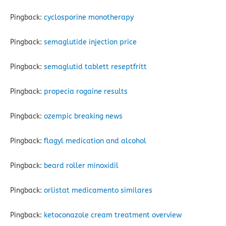
Pingback:
cyclosporine monotherapy
Pingback:
semaglutide injection price
Pingback:
semaglutid tablett reseptfritt
Pingback:
propecia rogaine results
Pingback:
ozempic breaking news
Pingback:
flagyl medication and alcohol
Pingback:
beard roller minoxidil
Pingback:
orlistat medicamento similares
Pingback:
ketoconazole cream treatment overview