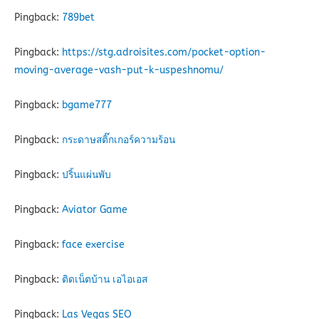
Pingback:
789bet
Pingback:
https://stg.adroisites.com/pocket-option-
moving-average-vash-put-k-uspeshnomu/
Pingback:
bgame777
Pingback:
กระดาษสติ๊กเกอร์ความร้อน
Pingback:
ปริ้นแผ่นพับ
Pingback:
Aviator Game
Pingback:
face exercise
Pingback:
ติดเน็ตบ้าน เอไอเอส
Pingback:
Las Vegas SEO