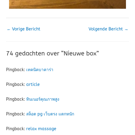
←
Vorige Bericht
Volgende Bericht
→
74 gedachten over “Nieuwe box”
Pingback:
เทคนิคบาคาร่า
Pingback:
article
Pingback:
ทินเนอร์คุณภาพสูง
Pingback:
สล็อต pg เว็บตรง แตกหนัก
Pingback:
relax massage